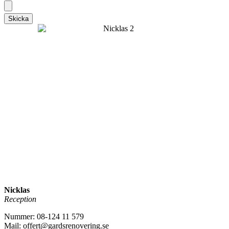
Skicka
Nicklas
Reception
Nummer: 08-124 11 579
Mail: offert@gardsrenovering.se