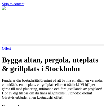
Skip to content
Offert
Bygga altan, pergola, uteplats
& grillplats i Stockholm
Funderar din bostadsrättsförening på att bygga en altan, en veranda,
ett trädäck, en uteplats, en grillplats eller ett trädäck? Vi hjälper
gärna till med planering, utförande och färdigställande av projektet!
Hör av dig till oss om du finns någonstans i Stor-Stockholm!
Givetvis erbjuder vi en kostnadsfri offert!