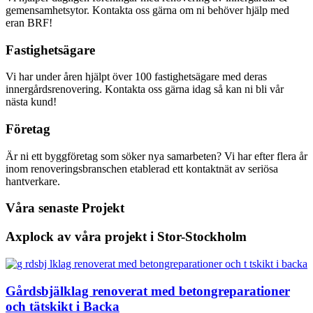
gemensamhetsytor. Kontakta oss gärna om ni behöver hjälp med
eran BRF!
Fastighetsägare
Vi har under åren hjälpt över 100 fastighetsägare med deras
innergårdsrenovering. Kontakta oss gärna idag så kan ni bli vår
nästa kund!
Företag
Är ni ett byggföretag som söker nya samarbeten? Vi har efter flera år
inom renoveringsbranschen etablerad ett kontaktnät av seriösa
hantverkare.
Våra senaste Projekt
Axplock av våra projekt i Stor-Stockholm
Gårdsbjälklag renoverat med betongreparationer
och tätskikt i Backa