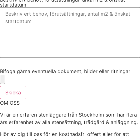
startdatum
Bifoga gärna eventuella dokument, bilder eller ritningar
Bifoga gärna eventuella dokument, bilder eller ritningar
Skicka
OM OSS
Vi är en erfaren stenläggare från Stockholm som har flera
års erfarenhet av alla stensättning, trädgård & anläggning.
Hör av dig till oss för en kostnadsfri offert eller för att