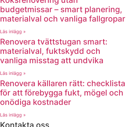
budgetmissar – smart planering,
materialval och vanliga fallgropar
Läs inlägg »
Renovera tvättstugan smart:
materialval, fuktskydd och
vanliga misstag att undvika
Läs inlägg »
Renovera källaren rätt: checklista
för att förebygga fukt, mögel och
onödiga kostnader
Läs inlägg »
Kontakta oss