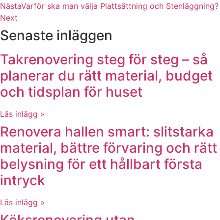
Nästa
Varför ska man välja Plattsättning och Stenläggning?
Next
Senaste inläggen
Takrenovering steg för steg – så
planerar du rätt material, budget
och tidsplan för huset
Läs inlägg »
Renovera hallen smart: slitstarka
material, bättre förvaring och rätt
belysning för ett hållbart första
intryck
Läs inlägg »
Köksrenovering utan